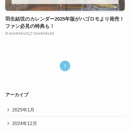
羽生結弦のカレンダー2025年版がハゴロモより発売！
ファン必見の特典も！
2024年9月12日
2024年9月13日
1
アーカイブ
2025年1月
2024年12月