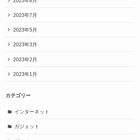
2023年8月
2023年7月
2023年5月
2023年3月
2023年2月
2023年1月
カテゴリー
インターネット
ガジェット