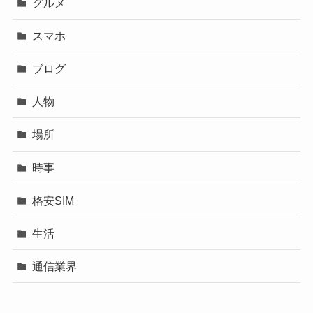
グルメ
スマホ
ブログ
人物
場所
時事
格安SIM
生活
通信業界