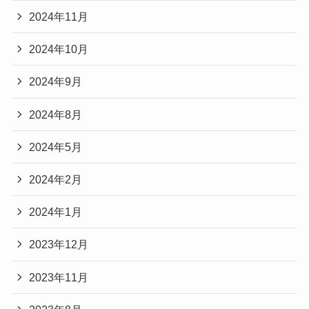
2024年11月
2024年10月
2024年9月
2024年8月
2024年5月
2024年2月
2024年1月
2023年12月
2023年11月