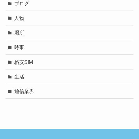
ブログ
人物
場所
時事
格安SIM
生活
通信業界