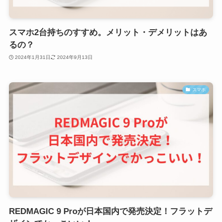
スマホ2台持ちのすすめ。メリット・デメリットはあ
るの？
2024年1月31日
2024年9月13日
スマホ
REDMAGIC 9 Proが日本国内で発売決定！フラットデ