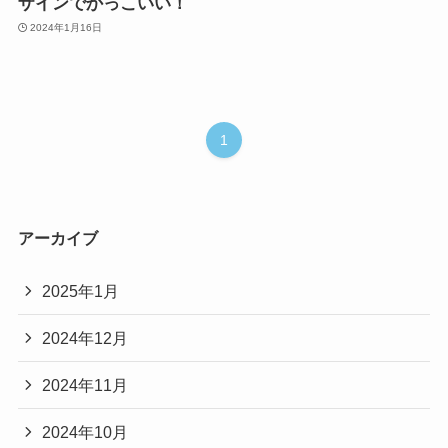
ザインでかっこいい！
2024年1月16日
1
アーカイブ
2025年1月
2024年12月
2024年11月
2024年10月