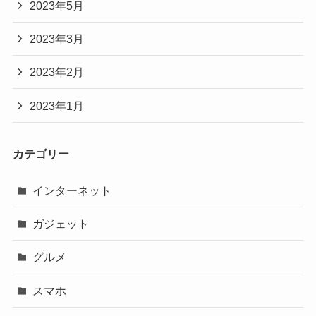
2023年5月
2023年3月
2023年2月
2023年1月
カテゴリー
インターネット
ガジェット
グルメ
スマホ