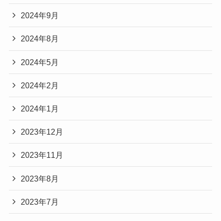
2024年9月
2024年8月
2024年5月
2024年2月
2024年1月
2023年12月
2023年11月
2023年8月
2023年7月