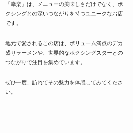
「幸楽」は、メニューの美味しさだけでなく、ボ
クシングとの深いつながりを持つユニークなお店
です。
地元で愛されるこの店は、ボリューム満点のデカ
盛りラーメンや、世界的なボクシングスターとの
つながりで注目を集めています。
ぜひ一度、訪れてその魅力を体感してみてくださ
い。