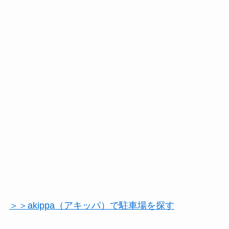
＞＞akippa（アキッパ）で駐車場を探す