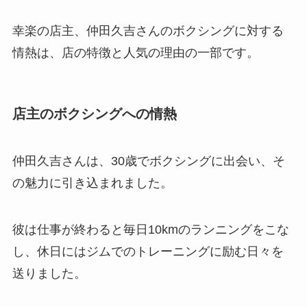
幸楽の店主、仲田久吉さんのボクシングに対する
情熱は、店の特徴と人気の理由の一部です。
店主のボクシングへの情熱
仲田久吉さんは、30歳でボクシングに出会い、そ
の魅力に引き込まれました。
彼は仕事が終わると毎日10kmのランニングをこな
し、休日にはジムでのトレーニングに励む日々を
送りました。