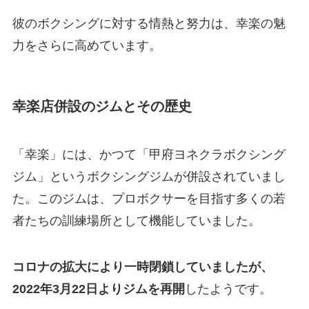
彼のボクシングに対する情熱と努力は、幸楽の魅
力をさらに高めています。
幸楽店併設のジムとその歴史
「幸楽」には、かつて「甲府ヨネクラボクシング
ジム」というボクシングジムが併設されていまし
た。このジムは、プロボクサーを目指す多くの若
者たちの訓練場所として機能していました。
コロナの拡大により一時閉鎖していましたが、
2022年3月22日よりジムを再開
したようです。