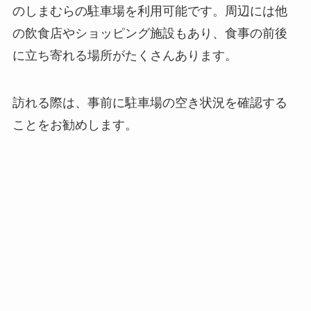
のしまむらの駐車場を利用可能です。周辺には他
の飲食店やショッピング施設もあり、食事の前後
に立ち寄れる場所がたくさんあります。
訪れる際は、事前に駐車場の空き状況を確認する
ことをお勧めします。