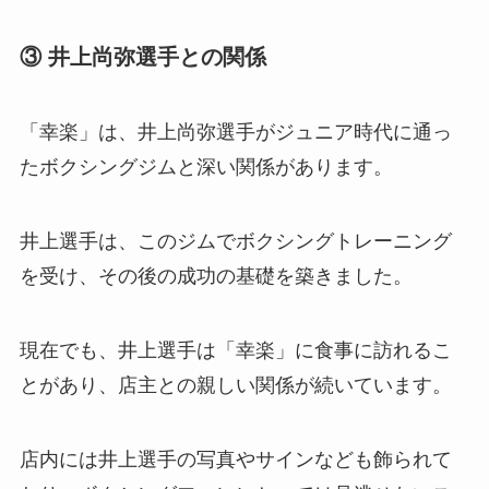
③ 井上尚弥選手との関係
「幸楽」は、井上尚弥選手がジュニア時代に通っ
たボクシングジムと深い関係があります。
井上選手は、このジムでボクシングトレーニング
を受け、その後の成功の基礎を築きました。
現在でも、井上選手は「幸楽」に食事に訪れるこ
とがあり、店主との親しい関係が続いています。
店内には井上選手の写真やサインなども飾られて