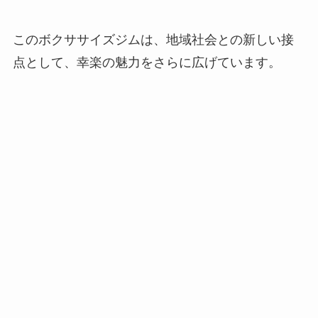
このボクササイズジムは、地域社会との新しい接
点として、幸楽の魅力をさらに広げています。