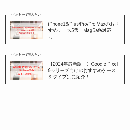
あわせて読みたい
iPhone16/Plus/Pro/Pro Maxのおす
すめケース5選！MagSafe対応
も！
あわせて読みたい
【2024年最新版！】Google Pixel
9シリーズ向けのおすすめケース
をタイプ別に紹介！