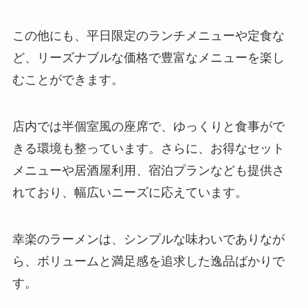
この他にも、平日限定のランチメニューや定食な
ど、リーズナブルな価格で豊富なメニューを楽し
むことができます。
店内では半個室風の座席で、ゆっくりと食事がで
きる環境も整っています。さらに、お得なセット
メニューや居酒屋利用、宿泊プランなども提供さ
れており、幅広いニーズに応えています。
幸楽のラーメンは、シンプルな味わいでありなが
ら、ボリュームと満足感を追求した逸品ばかりで
す。