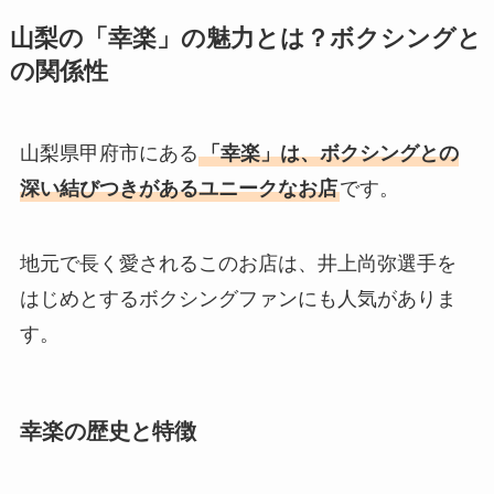
山梨の「幸楽」の魅力とは？ボクシングと
の関係性
山梨県甲府市にある
「幸楽」は、ボクシングとの
深い結びつきがあるユニークなお店
です。
地元で長く愛されるこのお店は、井上尚弥選手を
はじめとするボクシングファンにも人気がありま
す。
幸楽の歴史と特徴