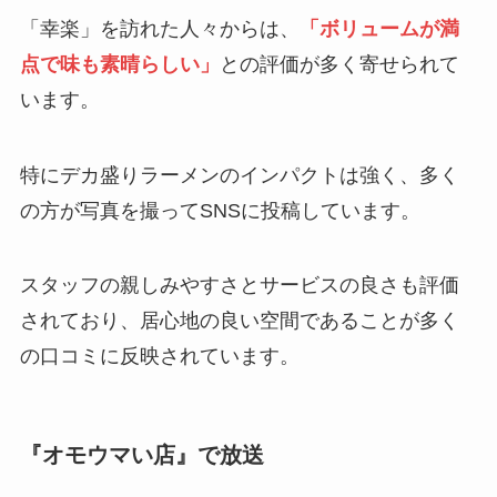
「幸楽」を訪れた人々からは、
「ボリュームが満
点で味も素晴らしい」
との評価が多く寄せられて
います。
特にデカ盛りラーメンのインパクトは強く、多く
の方が写真を撮ってSNSに投稿しています。
スタッフの親しみやすさとサービスの良さも評価
されており、居心地の良い空間であることが多く
の口コミに反映されています。
『オモウマい店』で放送