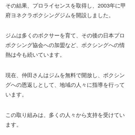
その結果、プロライセンスを取得し、2003年に甲
府ヨネクラボクシングジムを開設しました。
ジムは多くのボクサーを育て、その後の日本プロ
ボクシング協会への加盟など、ボクシングへの情
熱は今も続いています。
現在、仲田さんはジムを無料で開放し、ボクシン
グへの恩返しとして、地域の人々に指導を行って
います。
この取り組みは、多くの人々から支持を受けてい
ます。