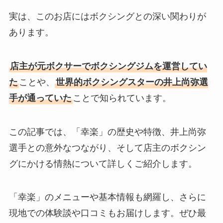
実は、このお店にはボクシングとの深い関わりが
あります。
店主が元ボクサーでボクシングジムを運営してい
た
ことや、
世界的ボクシングスターの井上尚弥選
手が通っていた
ことで知られています。
この記事では、「幸楽」の歴史や特徴、井上尚弥
選手との意外なつながり、そして店主のボクシン
グにかける情熱について詳しくご紹介します。
「幸楽」のメニューや基本情報も網羅し、さらに
現地での体験談や口コミもお届けします。ぜひ最