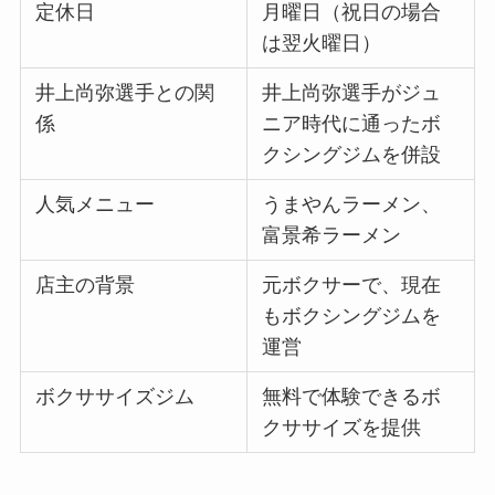
定休日
月曜日（祝日の場合
は翌火曜日）
井上尚弥選手との関
井上尚弥選手がジュ
係
ニア時代に通ったボ
クシングジムを併設
人気メニュー
うまやんラーメン、
富景希ラーメン
店主の背景
元ボクサーで、現在
もボクシングジムを
運営
ボクササイズジム
無料で体験できるボ
クササイズを提供