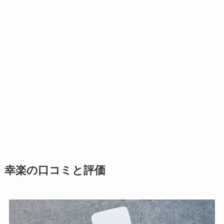
幸楽の口コミと評価