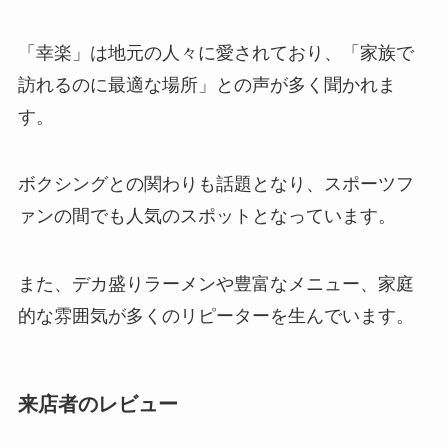
「幸楽」は地元の人々に愛されており、「家族で
訪れるのに最適な場所」との声が多く聞かれま
す。
ボクシングとの関わりも話題となり、スポーツフ
ァンの間でも人気のスポットとなっています。
また、デカ盛りラーメンや豊富なメニュー、家庭
的な雰囲気が多くのリピーターを生んでいます。
来店者のレビュー