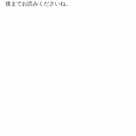
後までお読みくださいね。