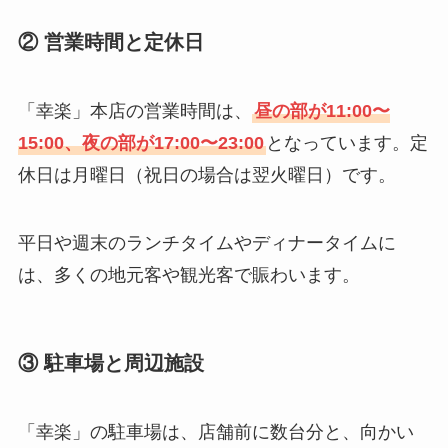
② 営業時間と定休日
「幸楽」本店の営業時間は、
昼の部が11:00〜
15:00、夜の部が17:00〜23:00
となっています。定
休日は月曜日（祝日の場合は翌火曜日）です。
平日や週末のランチタイムやディナータイムに
は、多くの地元客や観光客で賑わいます。
③ 駐車場と周辺施設
「幸楽」の駐車場は、店舗前に数台分と、向かい