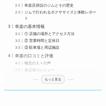
幸楽店併設のジムとその歴史
ジムで行われるボクササイズと体験レポー
ト
幸楽の基本情報
① 店舗の場所とアクセス方法
② 営業時間と定休日
③ 駐車場と周辺施設
幸楽の口コミと評価
地元の人々の声
来店者のレビュー
もっと見る