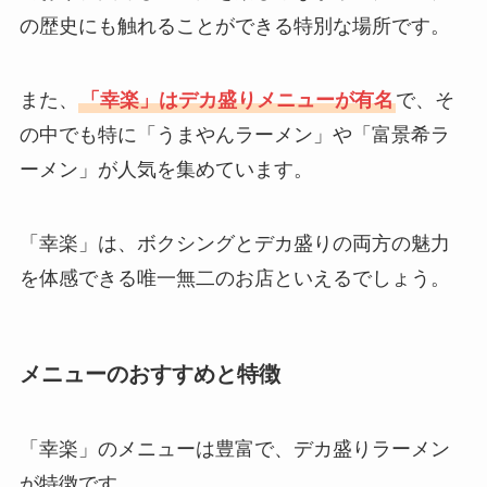
の歴史にも触れることができる特別な場所です。
また、
「幸楽」はデカ盛りメニューが有名
で、そ
の中でも特に「うまやんラーメン」や「富景希ラ
ーメン」が人気を集めています。
「幸楽」は、ボクシングとデカ盛りの両方の魅力
を体感できる唯一無二のお店といえるでしょう。
メニューのおすすめと特徴
「幸楽」のメニューは豊富で、デカ盛りラーメン
が特徴です。